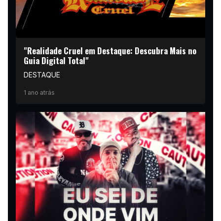
"Realidade Cruel em Destaque: Descubra Mais no
Guia Digital Total"
DESTAQUE
1 ano atrás