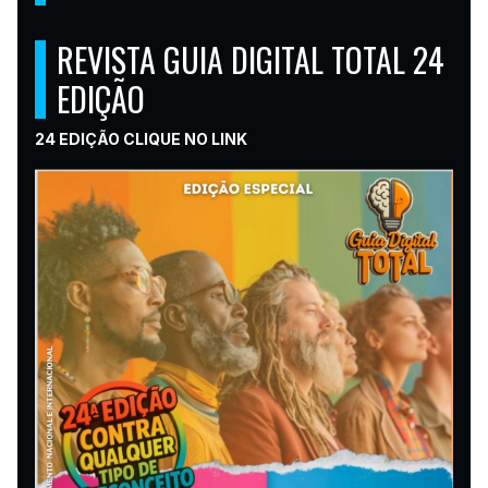
REVISTA GUIA DIGITAL TOTAL 24
EDIÇÃO
24 EDIÇÃO CLIQUE NO LINK