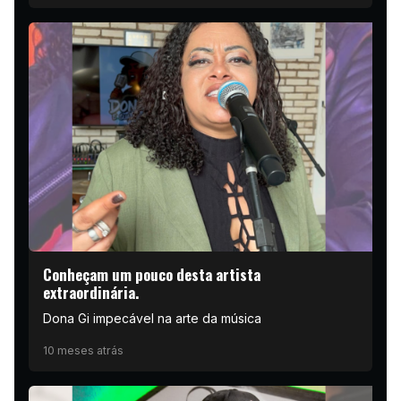
Conheçam um pouco desta artista
extraordinária.
Dona Gi impecável na arte da música
10 meses atrás