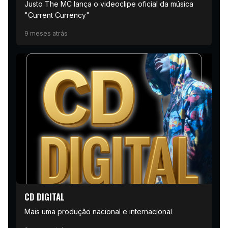
Justo The MC lança o videoclipe oficial da música
"Current Currency"
9 meses atrás
CD DIGITAL
Mais uma produção nacional e internacional