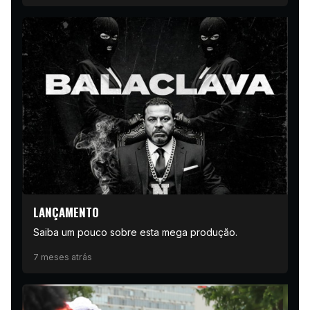
LANÇAMENTO
Saiba um pouco sobre esta mega produção.
7 meses atrás