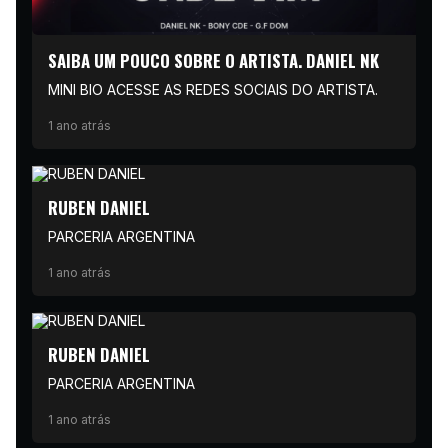
SAIBA UM POUCO SOBRE O ARTISTA. DANIEL NK
MINI BIO ACESSE AS REDES SOCIAIS DO ARTISTA.
1 ano atrás
RUBEN DANIEL
PARCERIA ARGENTINA
1 ano atrás
RUBEN DANIEL
PARCERIA ARGENTINA
1 ano atrás