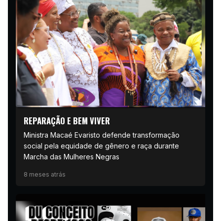
REPARAÇÃO E BEM VIVER
Ministra Macaé Evaristo defende transformação
social pela equidade de gênero e raça durante
Marcha das Mulheres Negras
8 meses atrás