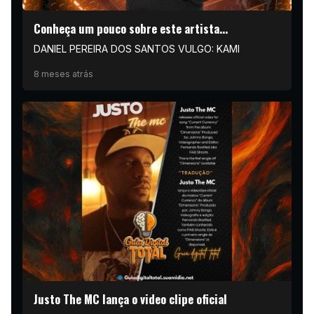
Conheça um pouco sobre este artista...
DANIEL PEREIRA DOS SANTOS VULGO: KAMI
8 meses atrás
Justo The MC lança o video clipe oficial