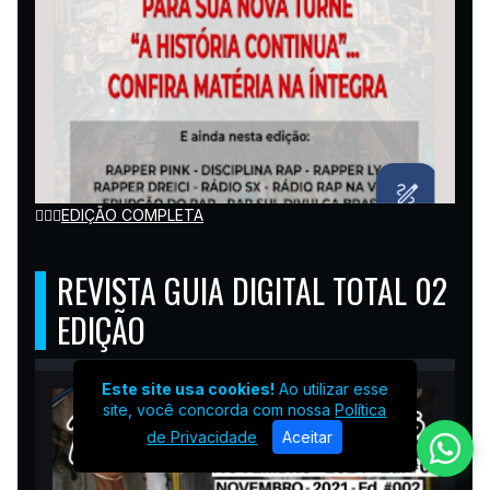
👉🏽🌐
EDIÇÃO COMPLETA
REVISTA GUIA DIGITAL TOTAL 02
EDIÇÃO
Este site usa cookies!
Ao utilizar esse
site, você concorda com nossa
Política
de Privacidade
Aceitar