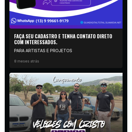
FAÇA SEU CADASTRO E TENHA CONTATO DIRETO
COM INTERESSADOS.
PARA ARTISTAS E PROJETOS
8 meses atrás