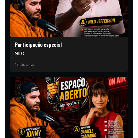
Participação especial
NILO
1 mês atrás