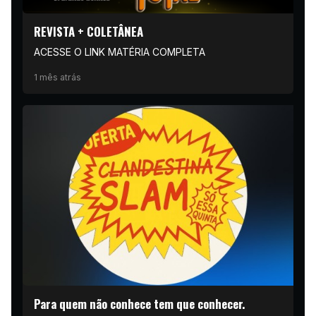
REVISTA + COLETÂNEA
ACESSE O LINK MATÉRIA COMPLETA
1 mês atrás
Para quem não conhece tem que conhecer.