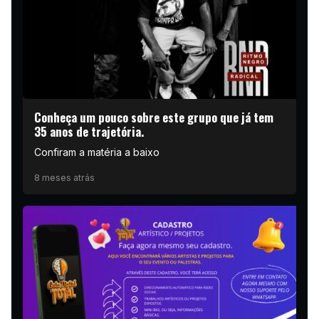
Conheça um pouco sobre este grupo que já tem
35 anos de trajetória.
Confiram a matéria a baixo
8 meses atrás