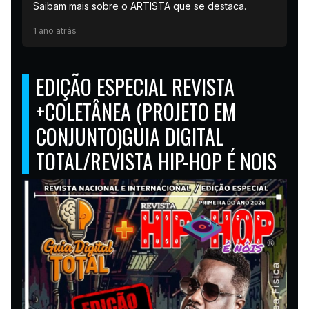
Saibam mais sobre o ARTISTA que se destaca.
1 ano atrás
EDIÇÃO ESPECIAL REVISTA
+COLETÂNEA (PROJETO EM
CONJUNTO)GUIA DIGITAL
TOTAL/REVISTA HIP-HOP É NOIS