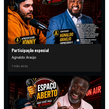
Participação especial
Agnaldo Araújo
1 mês atrás