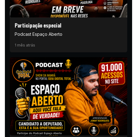
Participação especial
Podcast Espaço Aberto
1 mês atrás