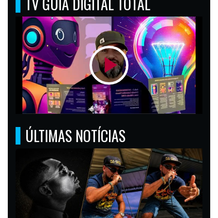
TV GUIA DIGITAL TOTAL
ÚLTIMAS NOTÍCIAS