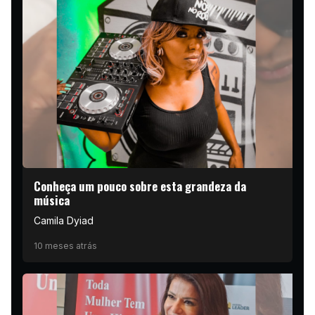
Conheça um pouco sobre esta grandeza da
música
Camila Dyiad
10 meses atrás