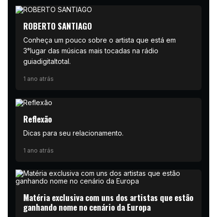
ROBERTO SANTIAGO
Conheça um pouco sobre o artista que está em
3°lugar das músicas mais tocadas na rádio
guiadigitaltotal.
1 ano atrás
Reflexão
Dicas para seu relacionamento.
1 ano atrás
Matéria exclusiva com uns dos artistas que estão
ganhando nome no cenário da Europa