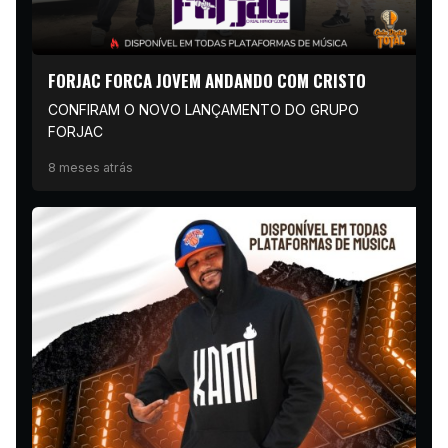
FORJAC FORCA JOVEM ANDANDO COM CRISTO
CONFIRAM O NOVO LANÇAMENTO DO GRUPO
FORJAC
8 meses atrás