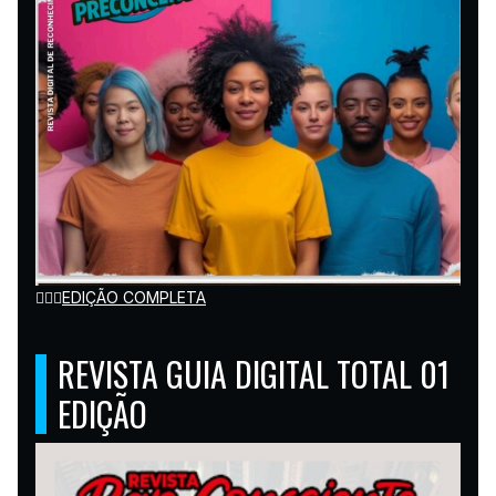
👉🏽🌐
EDIÇÃO COMPLETA
REVISTA GUIA DIGITAL TOTAL 01
EDIÇÃO