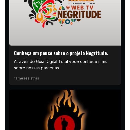
Conheça um pouco sobre o projeto Negritude.
Através do Guia Digital Total você conhece mais
sobre nossas parcerias.
11 meses atrás