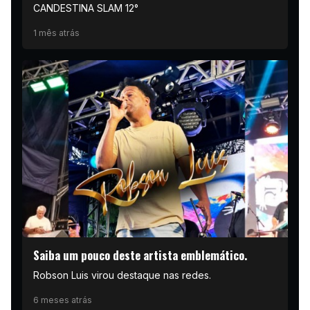
CANDESTINA SLAM 12°
1 mês atrás
Saiba um pouco deste artista emblemático.
Robson Luis virou destaque nas redes.
6 meses atrás