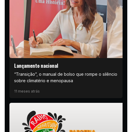
Lançamento nacional
“Transição”, o manual de bolso que rompe o silêncio
sobre climatério e menopausa
11 meses atrás