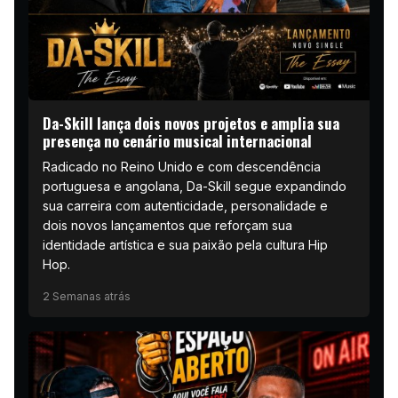
Da-Skill lança dois novos projetos e amplia sua
presença no cenário musical internacional
Radicado no Reino Unido e com descendência
portuguesa e angolana, Da-Skill segue expandindo
sua carreira com autenticidade, personalidade e
dois novos lançamentos que reforçam sua
identidade artística e sua paixão pela cultura Hip
Hop.
2 Semanas atrás