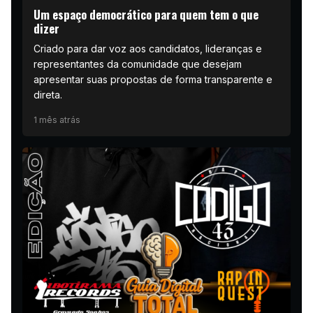
Um espaço democrático para quem tem o que
dizer
Criado para dar voz aos candidatos, lideranças e
representantes da comunidade que desejam
apresentar suas propostas de forma transparente e
direta.
1 mês atrás