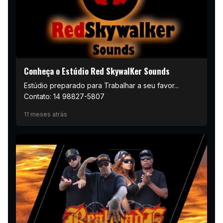
Conheça o Estúdio Red SkywalKer Sounds
Estúdio preparado para Trabalhar a seu favor...
Contato: 14 98827-5807
11 meses atrás