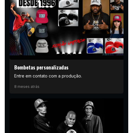
Bombetas personalizadas
Entre em contato com a produção.
8 meses atrás