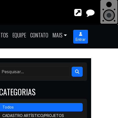
NTOS
EQUIPE
CONTATO
MAIS
Entrar
CATEGORIAS
Todos
CADASTRO ARTÍSTICO/PROJETOS