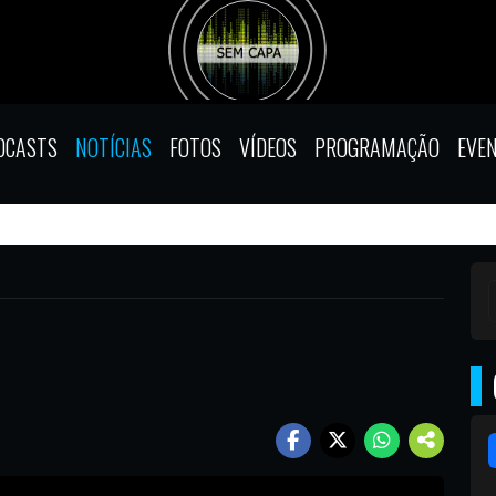
DCASTS
NOTÍCIAS
FOTOS
VÍDEOS
PROGRAMAÇÃO
EVE