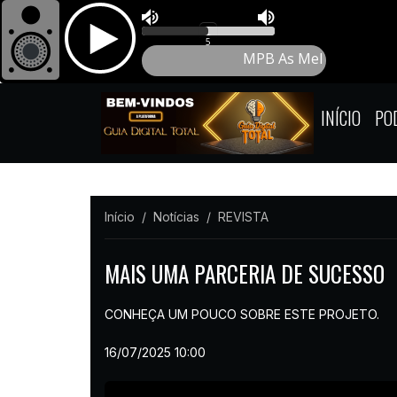
INÍCIO
PO
Início
Notícias
REVISTA
MAIS UMA PARCERIA DE SUCESSO
CONHEÇA UM POUCO SOBRE ESTE PROJETO.
16/07/2025 10:00