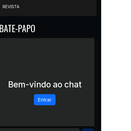
REVISTA
BATE-PAPO
Bem-vindo ao chat
Entrar