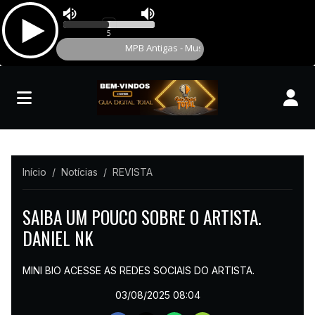
Início
Notícias
REVISTA
SAIBA UM POUCO SOBRE O ARTISTA.
DANIEL NK
MINI BIO ACESSE AS REDES SOCIAIS DO ARTISTA.
03/08/2025 08:04