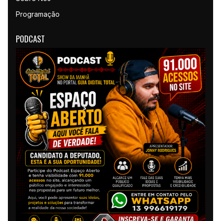
Programação
PODCAST