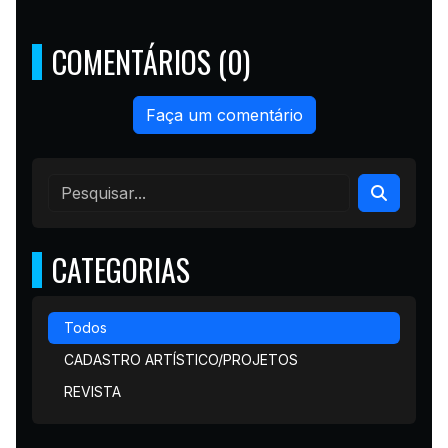
COMENTÁRIOS (0)
Faça um comentário
CATEGORIAS
Todos
CADASTRO ARTÍSTICO/PROJETOS
REVISTA