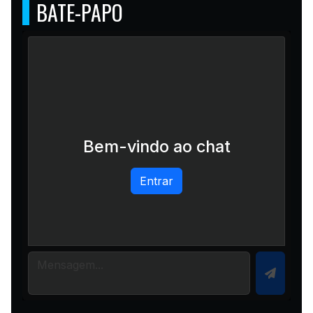
BATE-PAPO
Bem-vindo ao chat
Entrar