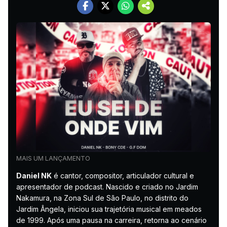
MAIS UM LANÇAMENTO
Daniel NK
é cantor, compositor, articulador cultural e
apresentador de podcast. Nascido e criado no Jardim
Nakamura, na Zona Sul de São Paulo, no distrito do
Jardim Ângela, iniciou sua trajetória musical em meados
de 1999. Após uma pausa na carreira, retorna ao cenário