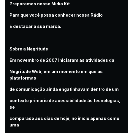
Preparamos nosso Midia Kit
Para que você possa conhecer nossa Rádio
E destacar a sua marca.
Sobre a Negritude
Em novembro de 2007 iniciaram as atividades da
Negritude Web, em um momento em que as
plataformas
de comunicação ainda engatinhavam dentro de um
contexto primário de acessibilidade às tecnologias,
se
comparado aos dias de hoje; no início apenas como
uma