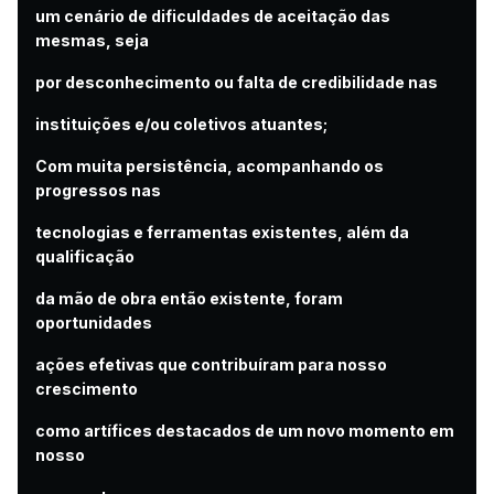
um cenário de dificuldades de aceitação das
mesmas, seja
por desconhecimento ou falta de credibilidade nas
instituições e/ou coletivos atuantes;
Com muita persistência, acompanhando os
progressos nas
tecnologias e ferramentas existentes, além da
qualificação
da mão de obra então existente, foram
oportunidades
ações efetivas que contribuíram para nosso
crescimento
como artífices destacados de um novo momento em
nosso