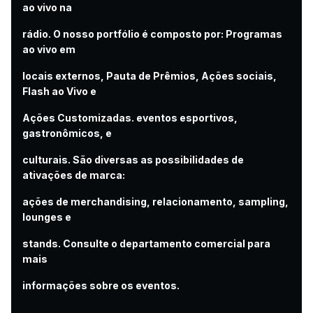
ao vivo na
rádio. O nosso portfólio é composto por: Programas
ao vivo em
locais externos, Pauta de Prêmios, Ações sociais,
Flash ao Vivo e
Ações Customizadas. eventos esportivos,
gastronômicos, e
culturais. São diversas as possibilidades de
ativações de marca:
ações de merchandising, relacionamento, sampling,
lounges e
stands. Consulte o departamento comercial para
mais
informações sobre os eventos.