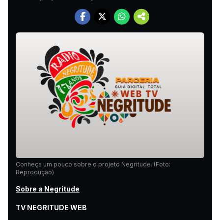
Conheça um pouco sobre o projeto Negritude. (Foto:
Reprodução)
Sobre a Negritude
TV NEGRITUDE WEB