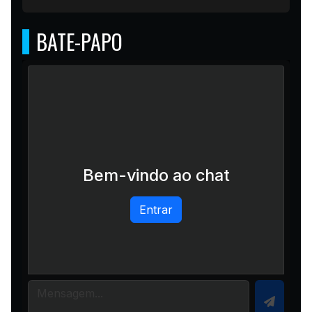
BATE-PAPO
Bem-vindo ao chat
Entrar