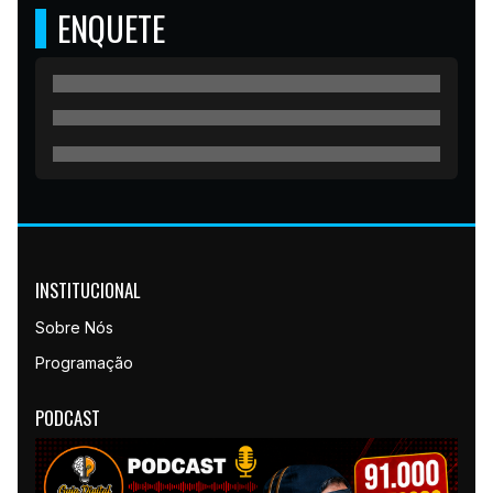
ENQUETE
INSTITUCIONAL
Sobre Nós
Programação
PODCAST