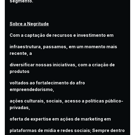
segmento.
Sobre a Negritude
Com a captação de recursos e investimento em
infraestrutura, passamos, em um momento mais
recente, a
diversificar nossas iniciativas, com a criação de
produtos
voltados ao fortalecimento do afro
empreendedorismo,
ações culturais, sociais, acesso a políticas público-
privadas,
oferta de expertise em ações de marketing em
plataformas de mídia e redes sociais; Sempre dentro