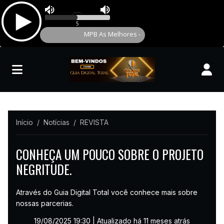
Início
Notícias
REVISTA
CONHEÇA UM POUCO SOBRE O PROJETO
NEGRITUDE.
Através do Guia Digital Total você conhece mais sobre
nossas parcerias.
19/08/2025 19:30
| Atualizado há 11 meses atrás