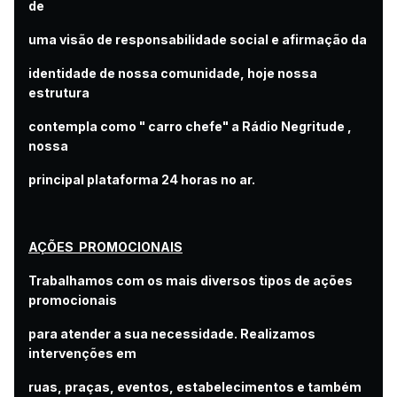
de
uma visão de responsabilidade social e afirmação da
identidade de nossa comunidade, hoje nossa
estrutura
contempla como " carro chefe" a Rádio Negritude ,
nossa
principal plataforma 24 horas no ar.
AÇÕES PROMOCIONAIS
Trabalhamos com os mais diversos tipos de ações
promocionais
para atender a sua necessidade. Realizamos
intervenções em
ruas, praças, eventos, estabelecimentos e também