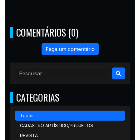
COMENTÁRIOS (0)
Faça um comentário
CATEGORIAS
Todos
CADASTRO ARTÍSTICO/PROJETOS
REVISTA