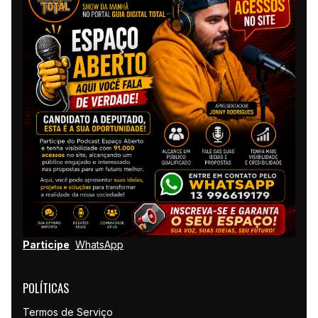
Participe
WhatsApp
POLÍTICAS
Termos de Serviço