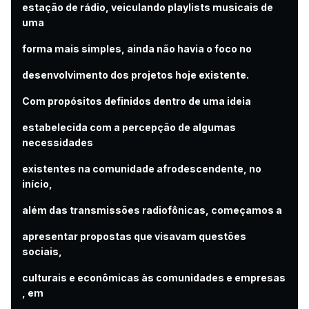
estação de rádio, veiculando playlists musicais de
uma
forma mais simples, ainda não havia o foco no
desenvolvimento dos projetos hoje existente.
Com propósitos definidos dentro de uma ideia
estabelecida com a percepção de algumas
necessidades
existentes na comunidade afrodescendente, no
início,
além das transmissões radiofônicas, começamos a
apresentar propostas que visavam questões
sociais,
culturais e econômicas às comunidades e empresas
, em