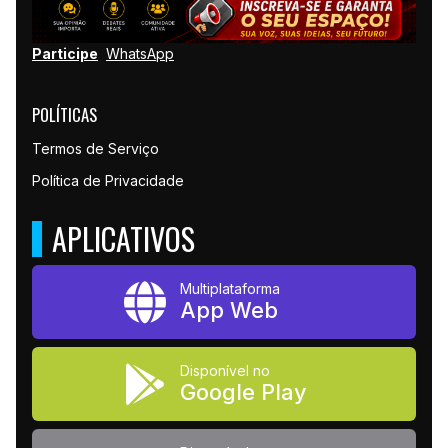
Participe
WhatsApp
POLÍTICAS
Termos de Serviço
Política de Privacidade
APLICATIVOS
Multiplataforma
App Web
Disponível no
Google Play