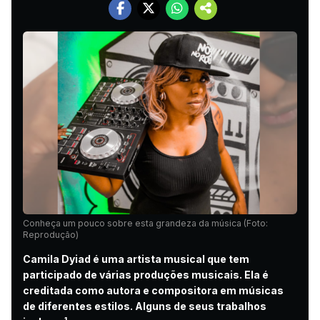
Conheça um pouco sobre esta grandeza da música (Foto:
Reprodução)
Camila Dyiad é uma artista musical que tem
participado de várias produções musicais. Ela é
creditada como autora e compositora em músicas
de diferentes estilos. Alguns de seus trabalhos