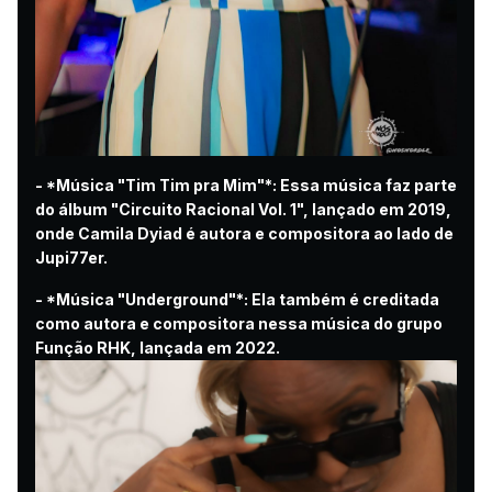
- *Música "Tim Tim pra Mim"*: Essa música faz parte
do álbum "Circuito Racional Vol. 1", lançado em 2019,
onde Camila Dyiad é autora e compositora ao lado de
Jupi77er.
- *Música "Underground"*: Ela também é creditada
como autora e compositora nessa música do grupo
Função RHK, lançada em 2022.