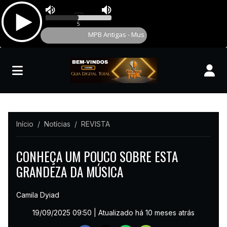
Início
Notícias
REVISTA
CONHEÇA UM POUCO SOBRE ESTA
GRANDEZA DA MÚSICA
Camila Dyiad
19/09/2025 09:50
| Atualizado há 10 meses atrás