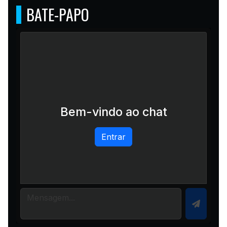
BATE-PAPO
Bem-vindo ao chat
Entrar