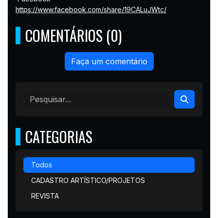
https://www.facebook.com/share/19CALuJWtc/
COMENTÁRIOS (0)
Faça um comentário
CATEGORIAS
Todos
CADASTRO ARTÍSTICO/PROJETOS
REVISTA