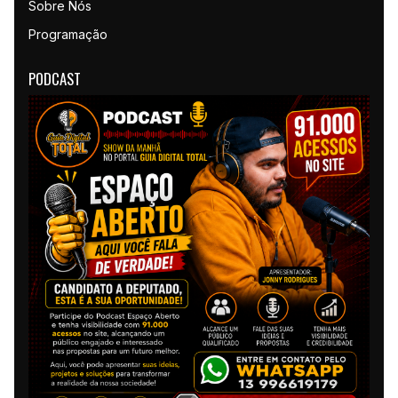
Sobre Nós
Programação
PODCAST