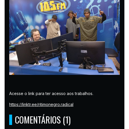
Acesse o link para ter acesso aos trabalhos.
https://linktr.ee/ritimonegro.radical
COMENTÁRIOS (1)