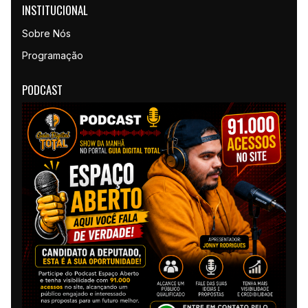
INSTITUCIONAL
Sobre Nós
Programação
PODCAST