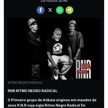
23/11/2025 20:56
RITMO NEGRO RADICAL
RNR RITMO NEGRO RADICAL
O Primeiro grupo de Atibaia originou em meados do
anos R.N.R cuja sigla Ritmo Negro Radical foi