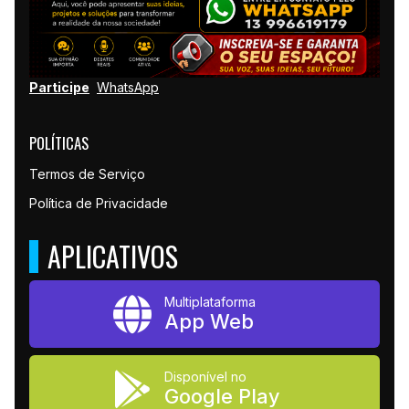
Participe
WhatsApp
POLÍTICAS
Termos de Serviço
Política de Privacidade
APLICATIVOS
Multiplataforma
App Web
Disponível no
Google Play