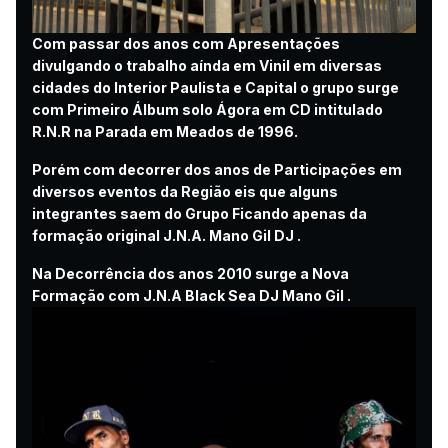
Com passar dos anos com Apresentações
divulgando o trabalho aínda em Vinil em diversas
cidades do Interior Paulista e Capital o grupo surge
com Primeiro Álbum solo Ágora em CD intitulado
R.N.R na Parada em Meados de 1996.
Porém com decorrer dos anos de Participações em
diversos eventos da Região eis que alguns
integrantes saem do Grupo Ficando apenas da
formação original J.N.A. Mano Gil DJ .
Na Decorrência dos anos 2010 surge a Nova
Formação com J.N.A Black Sea DJ Mano Gil .