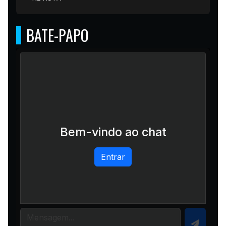
BATE-PAPO
Bem-vindo ao chat
Entrar