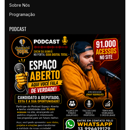
Sobre Nós
Programação
PODCAST