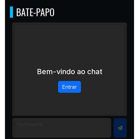
BATE-PAPO
Bem-vindo ao chat
Entrar