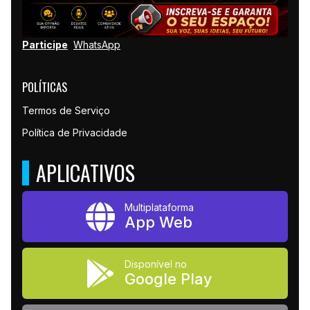
Participe
WhatsApp
POLÍTICAS
Termos de Serviço
Política de Privacidade
APLICATIVOS
Multiplataforma
App Web
Disponível no
Google Play